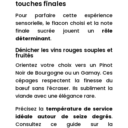
touches finales
Pour parfaire cette expérience
sensorielle, le flacon choisi et la note
finale sucrée jouent un
rôle
déterminant
.
Dénicher les vins rouges souples et
fruités
Orientez votre choix vers un Pinot
Noir de Bourgogne ou un Gamay. Ces
cépages respectent la finesse du
bœuf sans l’écraser. Ils subliment la
viande avec une élégance rare.
Précisez la
température de service
idéale autour de seize degrés
.
Consultez ce guide sur la