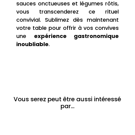
sauces onctueuses et légumes rôtis,
vous transcenderez ce rituel
convivial. Sublimez dès maintenant
votre table pour offrir à vos convives
une
expérience gastronomique
inoubliable
.
Vous serez peut être aussi intéressé
par…