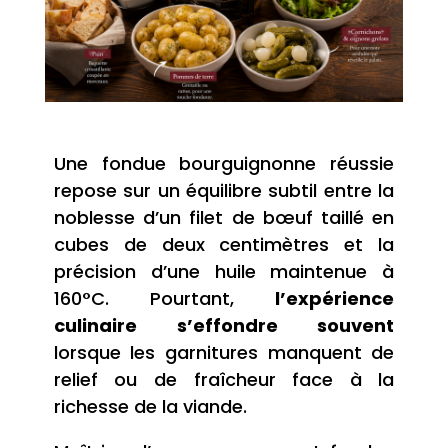
Une fondue bourguignonne réussie
repose sur un équilibre subtil entre la
noblesse d’un filet de bœuf taillé en
cubes de deux centimètres et la
précision d’une huile maintenue à
160°C. Pourtant,
l’expérience
culinaire s’effondre souvent
lorsque les garnitures manquent de
relief ou de fraîcheur face à la
richesse de la viande.