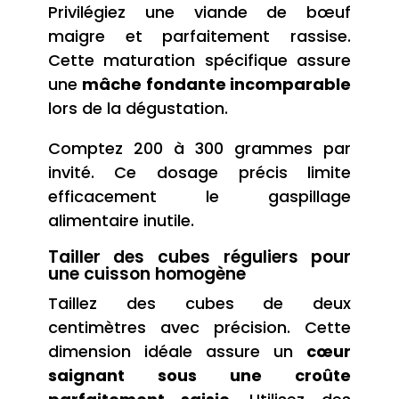
Privilégiez une viande de bœuf
maigre et parfaitement rassise.
Cette maturation spécifique assure
une
mâche fondante incomparable
lors de la dégustation.
Comptez 200 à 300 grammes par
invité. Ce dosage précis limite
efficacement le gaspillage
alimentaire inutile.
Tailler des cubes réguliers pour
une cuisson homogène
Taillez des cubes de deux
centimètres avec précision. Cette
dimension idéale assure un
cœur
saignant sous une croûte