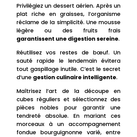
Privilégiez un dessert aérien. Après un
plat riche en graisses, l’organisme
réclame de la simplicité. Une mousse
légère ou des fruits frais
garantissent une digestion sereine
.
Réutilisez vos restes de bœuf. Un
sauté rapide le lendemain évitera
tout gaspillage inutile. C’est le secret
d’une
gestion culinaire intelligente
.
Maîtrisez l’art de la découpe en
cubes réguliers et sélectionnez des
pièces nobles pour garantir une
tendreté absolue. En mariant ces
morceaux à un accompagnement
fondue bourguignonne varié, entre