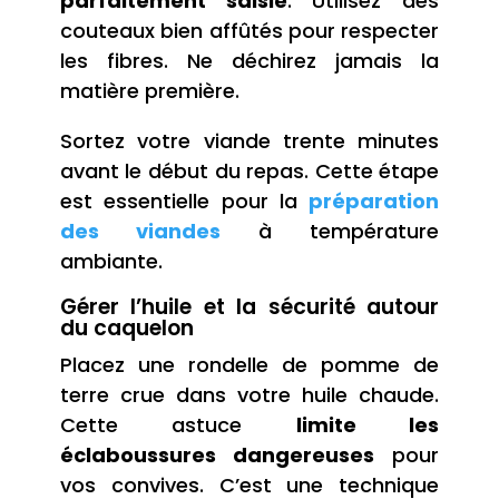
parfaitement saisie
. Utilisez des
couteaux bien affûtés pour respecter
les fibres. Ne déchirez jamais la
matière première.
Sortez votre viande trente minutes
avant le début du repas. Cette étape
est essentielle pour la
préparation
des viandes
à température
ambiante.
Gérer l’huile et la sécurité autour
du caquelon
Placez une rondelle de pomme de
terre crue dans votre huile chaude.
Cette astuce
limite les
éclaboussures dangereuses
pour
vos convives. C’est une technique