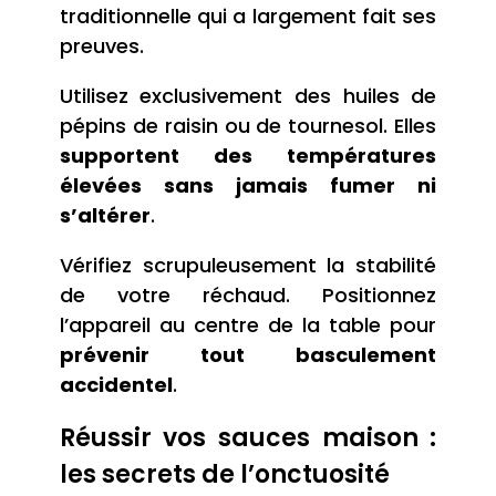
traditionnelle qui a largement fait ses
preuves.
Utilisez exclusivement des huiles de
pépins de raisin ou de tournesol. Elles
supportent des températures
élevées sans jamais fumer ni
s’altérer
.
Vérifiez scrupuleusement la stabilité
de votre réchaud. Positionnez
l’appareil au centre de la table pour
prévenir tout basculement
accidentel
.
Réussir vos sauces maison :
les secrets de l’onctuosité