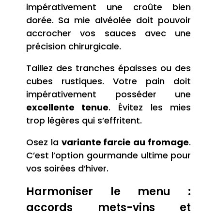
impérativement une croûte bien
dorée. Sa mie alvéolée doit pouvoir
accrocher vos sauces avec une
précision chirurgicale.
Taillez des tranches épaisses ou des
cubes rustiques. Votre pain doit
impérativement posséder une
excellente tenue
. Évitez les mies
trop légères qui s’effritent.
Osez la
variante farcie au fromage
.
C’est l’option gourmande ultime pour
vos soirées d’hiver.
Harmoniser le menu :
accords mets-vins et