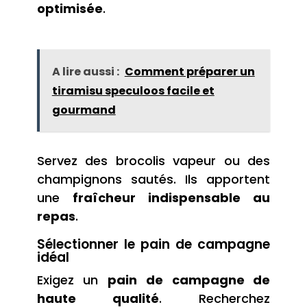
optimisée
.
A lire aussi :
Comment préparer un
tiramisu speculoos facile et
gourmand
Servez des brocolis vapeur ou des
champignons sautés. Ils apportent
une
fraîcheur indispensable au
repas
.
Sélectionner le pain de campagne
idéal
Exigez un
pain de campagne de
haute qualité
. Recherchez