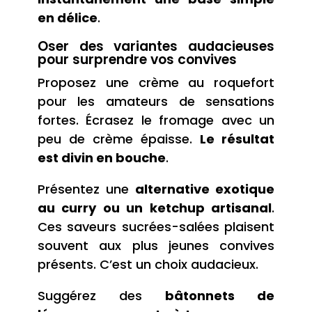
en délice
.
Oser des variantes audacieuses
pour surprendre vos convives
Proposez une crème au roquefort
pour les amateurs de sensations
fortes. Écrasez le fromage avec un
peu de crème épaisse.
Le résultat
est divin en bouche
.
Présentez une
alternative exotique
au curry ou un ketchup artisanal
.
Ces saveurs sucrées-salées plaisent
souvent aux plus jeunes convives
présents. C’est un choix audacieux.
Suggérez des
bâtonnets de