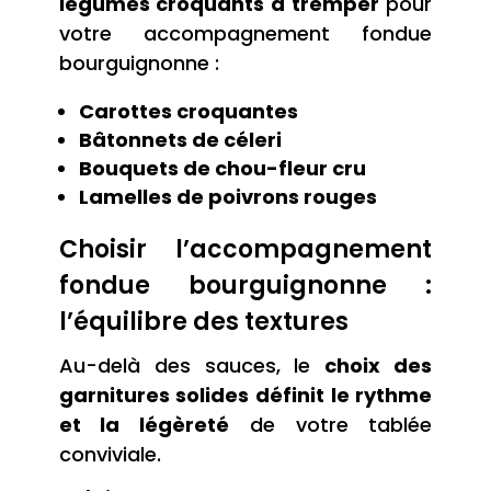
légumes croquants à tremper
pour
votre accompagnement fondue
bourguignonne :
Carottes croquantes
Bâtonnets de céleri
Bouquets de chou-fleur cru
Lamelles de poivrons rouges
Choisir l’accompagnement
fondue bourguignonne :
l’équilibre des textures
Au-delà des sauces, le
choix des
garnitures solides définit le rythme
et la légèreté
de votre tablée
conviviale.