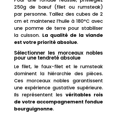
250g de bœuf (filet ou rumsteak)
par personne. Taillez des cubes de 2
cm et maintenez l’huile à 180°C avec
une pomme de terre pour stabiliser
la cuisson.
La qualité de la viande
est votre priorité absolue
.
Sélectionner les morceaux nobles
pour une tendreté absolue
Le filet, le faux-filet et le rumsteak
dominent la hiérarchie des pièces.
Ces morceaux nobles garantissent
une expérience gustative supérieure.
Ils représentent les
véritables rois
de votre accompagnement fondue
bourguignonne
.