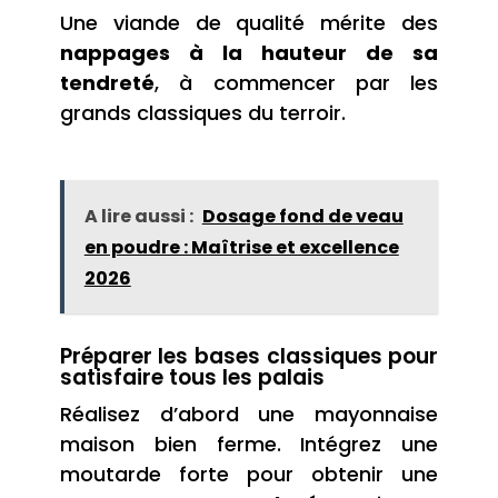
Une viande de qualité mérite des
nappages à la hauteur de sa
tendreté
, à commencer par les
grands classiques du terroir.
A lire aussi :
Dosage fond de veau
en poudre : Maîtrise et excellence
2026
Préparer les bases classiques pour
satisfaire tous les palais
Réalisez d’abord une mayonnaise
maison bien ferme. Intégrez une
moutarde forte pour obtenir une