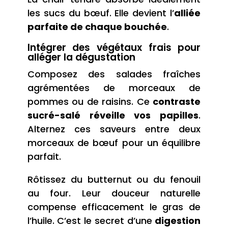
les sucs du bœuf. Elle devient l’
alliée
parfaite de chaque bouchée
.
Intégrer des végétaux frais pour
alléger la dégustation
Composez des salades fraîches
agrémentées de morceaux de
pommes ou de raisins. Ce
contraste
sucré-salé réveille vos papilles
.
Alternez ces saveurs entre deux
morceaux de bœuf pour un équilibre
parfait.
Rôtissez du butternut ou du fenouil
au four. Leur douceur naturelle
compense efficacement le gras de
l’huile. C’est le secret d’une
digestion