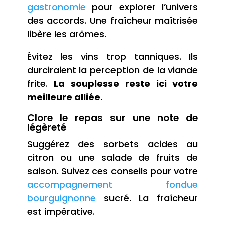
gastronomie
pour explorer l’univers
des accords. Une fraîcheur maîtrisée
libère les arômes.
Évitez les vins trop tanniques. Ils
durciraient la perception de la viande
frite.
La souplesse reste ici votre
meilleure alliée
.
Clore le repas sur une note de
légèreté
Suggérez des sorbets acides au
citron ou une salade de fruits de
saison. Suivez ces conseils pour votre
accompagnement fondue
bourguignonne
sucré. La fraîcheur
est impérative.