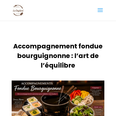
Accompagnement fondue
bourguignonne : l’art de
l’équilibre