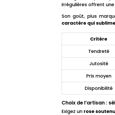
irrégulières offrent un
Son goût, plus marqu
caractère qui sublime
Critère
Tendreté
Jutosité
Prix moyen
Disponibilité
Choix de l’artisan : s
Exigez un
rose soutenu