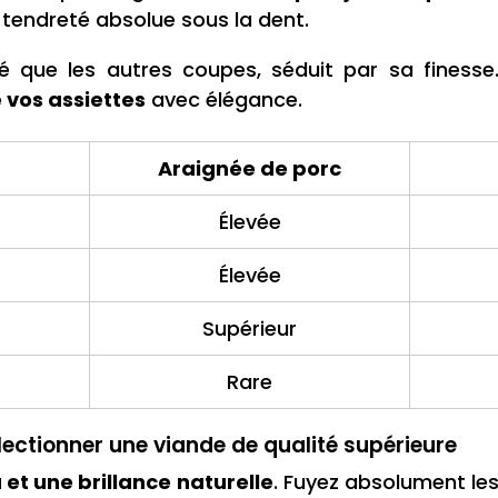
e tendreté absolue sous la dent.
é que les autres coupes, séduit par sa finesse
 vos assiettes
avec élégance.
Araignée de porc
Élevée
Élevée
Supérieur
Rare
électionner une viande de qualité supérieure
 et une brillance naturelle
. Fuyez absolument les 