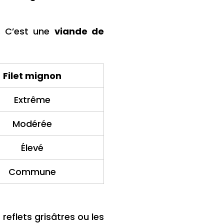
. C’est une
viande de
Filet mignon
Extrême
Modérée
Élevé
Commune
reflets grisâtres ou les