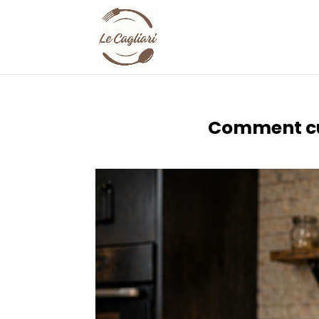
Comment cuir