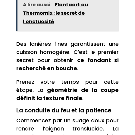
A lire aussi :
Flantaart au
Thermomix : le secret de
l'onctuosité
Des lanières fines garantissent une
cuisson homogène. C’est le premier
secret pour obtenir
ce fondant si
recherché en bouche
.
Prenez votre temps pour cette
étape. La
géométrie de la coupe
définit la texture finale
.
La conduite du feu et la patience
Commencez par un suage doux pour
rendre l’oignon translucide. La