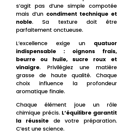
s’agit pas d’une simple compotée
mais d’un
condiment technique et
noble
. Sa texture doit être
parfaitement onctueuse.
L’excellence exige un
quatuor
indispensable : oignons frais,
beurre ou huile, sucre roux et
vinaigre
. Privilégiez une matière
grasse de haute qualité. Chaque
choix influence la profondeur
aromatique finale.
Chaque élément joue un rôle
chimique précis.
L’équilibre garantit
la réussite
de votre préparation.
C’est une science.