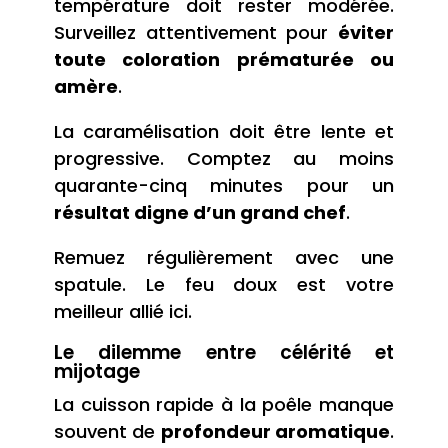
température doit rester modérée.
Surveillez attentivement pour
éviter
toute coloration prématurée ou
amère
.
La caramélisation doit être lente et
progressive. Comptez au moins
quarante-cinq minutes pour un
résultat digne d’un grand chef
.
Remuez régulièrement avec une
spatule. Le feu doux est votre
meilleur allié ici.
Le dilemme entre célérité et
mijotage
La cuisson rapide à la poêle manque
souvent de
profondeur aromatique
.