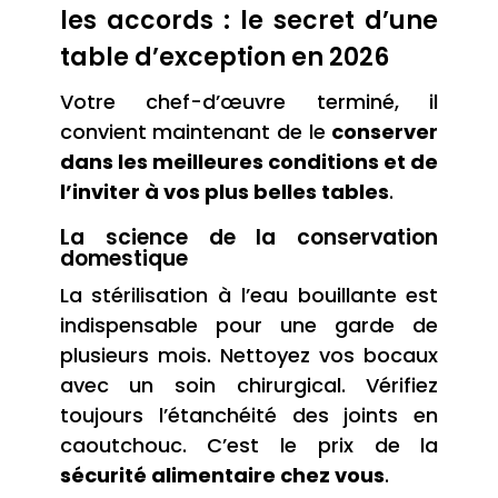
les accords : le secret d’une
table d’exception en 2026
Votre chef-d’œuvre terminé, il
convient maintenant de le
conserver
dans les meilleures conditions et de
l’inviter à vos plus belles tables
.
La science de la conservation
domestique
La stérilisation à l’eau bouillante est
indispensable pour une garde de
plusieurs mois. Nettoyez vos bocaux
avec un soin chirurgical. Vérifiez
toujours l’étanchéité des joints en
caoutchouc. C’est le prix de la
sécurité alimentaire chez vous
.