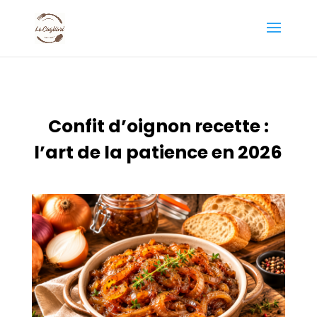
Confit d’oignon recette :
l’art de la patience en 2026