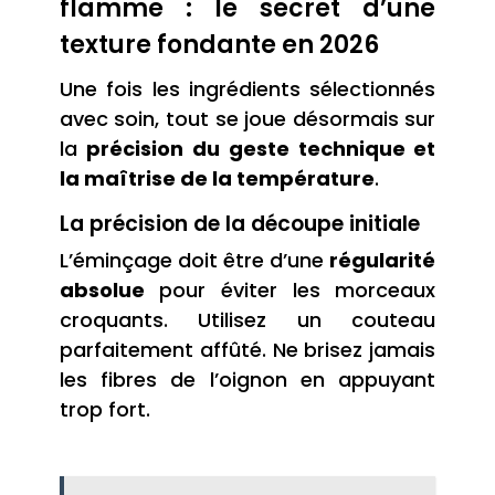
flamme : le secret d’une
texture fondante en 2026
Une fois les ingrédients sélectionnés
avec soin, tout se joue désormais sur
la
précision du geste technique et
la maîtrise de la température
.
La précision de la découpe initiale
L’éminçage doit être d’une
régularité
absolue
pour éviter les morceaux
croquants. Utilisez un couteau
parfaitement affûté. Ne brisez jamais
les fibres de l’oignon en appuyant
trop fort.