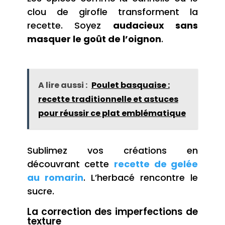
clou de girofle transforment la
recette. Soyez
audacieux sans
masquer le goût de l’oignon
.
A lire aussi :
Poulet basquaise :
recette traditionnelle et astuces
pour réussir ce plat emblématique
Sublimez vos créations en
découvrant cette
recette de gelée
au romarin
. L’herbacé rencontre le
sucre.
La correction des imperfections de
texture