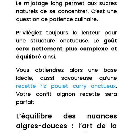
Le mijotage long permet aux sucres
naturels de se concentrer. C’est une
question de patience culinaire.
Privilégiez toujours la lenteur pour
une structure onctueuse. Le
goût
sera nettement plus complexe et
équilibré
ainsi.
Vous obtiendrez alors une base
idéale, aussi savoureuse qu’une
recette riz poulet curry onctueux
.
Votre confit oignon recette sera
parfait.
L’équilibre des nuances
aigres-douces : l’art de la