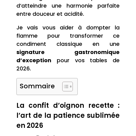
d’atteindre une harmonie parfaite
entre douceur et acidité.
Je vais vous aider à dompter la
flamme pour transformer ce
condiment classique en une
signature gastronomique
d’exception
pour vos tables de
2026.
Sommaire
La confit d’oignon recette :
l’art de la patience sublimée
en 2026