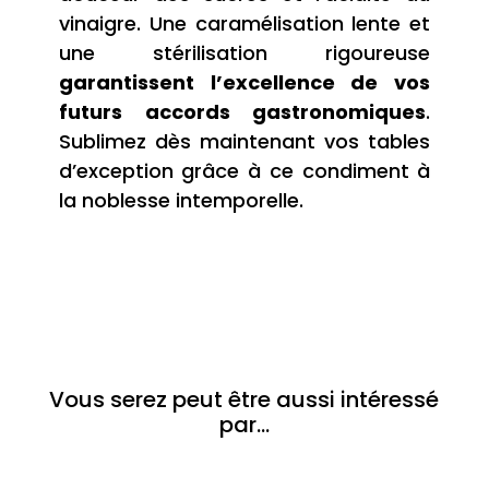
vinaigre. Une caramélisation lente et
une stérilisation rigoureuse
garantissent l’excellence de vos
futurs accords gastronomiques
.
Sublimez dès maintenant vos tables
d’exception grâce à ce condiment à
la noblesse intemporelle.
Vous serez peut être aussi intéressé
par…