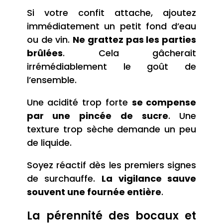
Si votre confit attache, ajoutez
immédiatement un petit fond d’eau
ou de vin.
Ne grattez pas les parties
brûlées
. Cela gâcherait
irrémédiablement le goût de
l’ensemble.
Une acidité trop forte
se compense
par une pincée de sucre
. Une
texture trop sèche demande un peu
de liquide.
Soyez réactif dès les premiers signes
de surchauffe.
La vigilance sauve
souvent une fournée entière
.
La pérennité des bocaux et