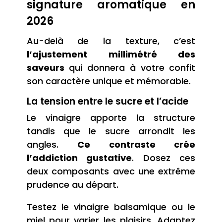
signature aromatique en
2026
Au-delà de la texture, c’est
l’ajustement millimétré des
saveurs
qui donnera à votre confit
son caractère unique et mémorable.
La tension entre le sucre et l’acide
Le vinaigre apporte la structure
tandis que le sucre arrondit les
angles.
Ce contraste crée
l’addiction gustative
. Dosez ces
deux composants avec une extrême
prudence au départ.
Testez le vinaigre balsamique ou le
miel pour varier les plaisirs. Adaptez