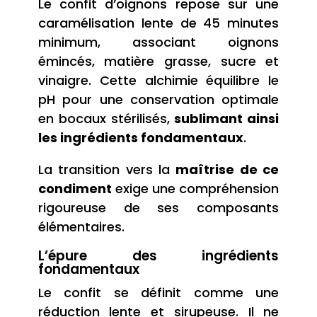
Le confit d’oignons repose sur une
caramélisation lente de 45 minutes
minimum, associant oignons
émincés, matière grasse, sucre et
vinaigre. Cette alchimie équilibre le
pH pour une conservation optimale
en bocaux stérilisés,
sublimant ainsi
les ingrédients fondamentaux
.
La transition vers la
maîtrise de ce
condiment
exige une compréhension
rigoureuse de ses composants
élémentaires.
L’épure des ingrédients
fondamentaux
Le confit se définit comme une
réduction lente et sirupeuse. Il ne