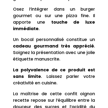
Osez l’intégrer dans un burger
gourmet ou sur une pizza fine. Il
apporte une
touche de luxe
immédiate
.
Un bocal personnalisé constitue un
cadeau gourmand très apprécié
.
Soignez la présentation avec une jolie
étiquette manuscrite.
La polyvalence de ce produit est
sans limite
. Laissez parler votre
créativité en cuisine.
La maîtrise de cette confit oignon
recette repose sur l’équilibre entre la
douceur des sucres et l’acidité du