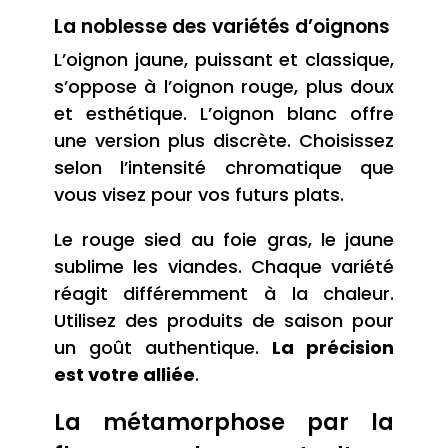
La noblesse des variétés d’oignons
L’oignon jaune, puissant et classique,
s’oppose à l’oignon rouge, plus doux
et esthétique. L’oignon blanc offre
une version plus discrète. Choisissez
selon l’intensité chromatique que
vous visez pour vos futurs plats.
Le rouge sied au foie gras, le jaune
sublime les viandes. Chaque variété
réagit différemment à la chaleur.
Utilisez des produits de saison pour
un goût authentique.
La précision
est votre alliée
.
La métamorphose par la