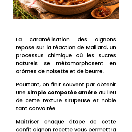
La caramélisation des oignons
repose sur la réaction de Maillard, un
processus chimique où les sucres
naturels se métamorphosent en
arômes de noisette et de beurre.
Pourtant, on finit souvent par obtenir
une
simple compotée amère
au lieu
de cette texture sirupeuse et noble
tant convoitée.
Maîtriser chaque étape de cette
confit oignon recette vous permettra