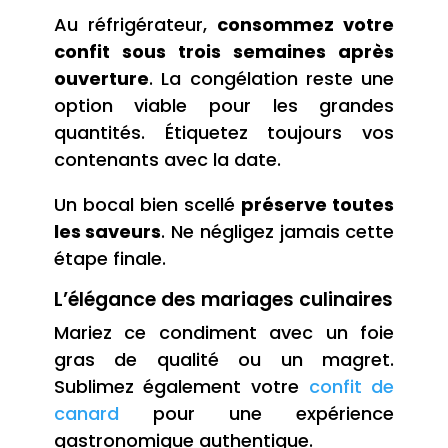
Au réfrigérateur,
consommez votre
confit sous trois semaines après
ouverture
. La congélation reste une
option viable pour les grandes
quantités. Étiquetez toujours vos
contenants avec la date.
Un bocal bien scellé
préserve toutes
les saveurs
. Ne négligez jamais cette
étape finale.
L’élégance des mariages culinaires
Mariez ce condiment avec un foie
gras de qualité ou un magret.
Sublimez également votre
confit de
canard
pour une expérience
gastronomique authentique.