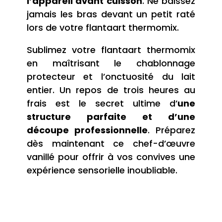
l’appareil avant cuisson
. Ne baissez
jamais les bras devant un petit raté
lors de votre flantaart thermomix.
Sublimez votre flantaart thermomix
en maîtrisant le chablonnage
protecteur et l’onctuosité du lait
entier. Un repos de trois heures au
frais est le secret ultime d’
une
structure parfaite et d’une
découpe professionnelle
. Préparez
dès maintenant ce chef-d’œuvre
vanillé pour offrir à vos convives une
expérience sensorielle inoubliable.