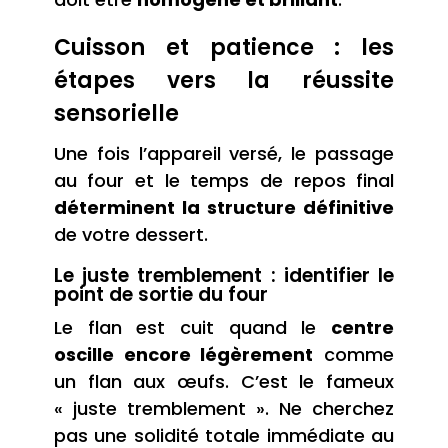
Cuisson et patience : les
étapes vers la réussite
sensorielle
Une fois l’appareil versé, le passage
au four et le temps de repos final
déterminent la structure définitive
de votre dessert.
Le juste tremblement : identifier le
point de sortie du four
Le flan est cuit quand le
centre
oscille encore légèrement
comme
un flan aux œufs. C’est le fameux
« juste tremblement ». Ne cherchez
pas une solidité totale immédiate au