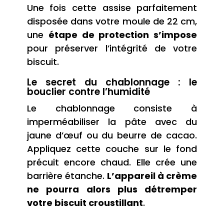
Une fois cette assise parfaitement
disposée dans votre moule de 22 cm,
une
étape de protection s’impose
pour préserver l’intégrité de votre
biscuit.
Le secret du chablonnage : le
bouclier contre l’humidité
Le chablonnage consiste à
imperméabiliser la pâte avec du
jaune d’œuf ou du beurre de cacao.
Appliquez cette couche sur le fond
précuit encore chaud. Elle crée une
barrière étanche.
L’appareil à crème
ne pourra alors plus détremper
votre biscuit croustillant
.