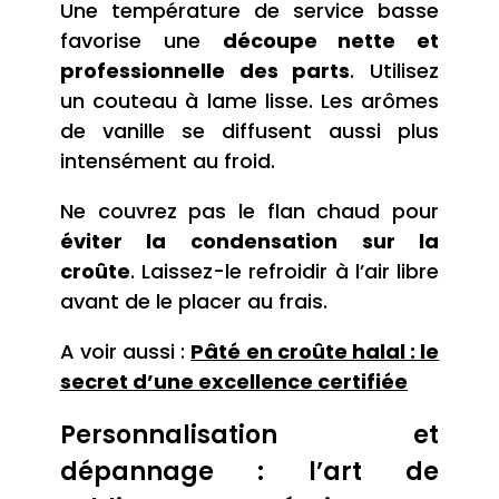
Une température de service basse
favorise une
découpe nette et
professionnelle des parts
. Utilisez
un couteau à lame lisse. Les arômes
de vanille se diffusent aussi plus
intensément au froid.
Ne couvrez pas le flan chaud pour
éviter la condensation sur la
croûte
. Laissez-le refroidir à l’air libre
avant de le placer au frais.
A voir aussi :
Pâté en croûte halal : le
secret d’une excellence certifiée
Personnalisation et
dépannage : l’art de