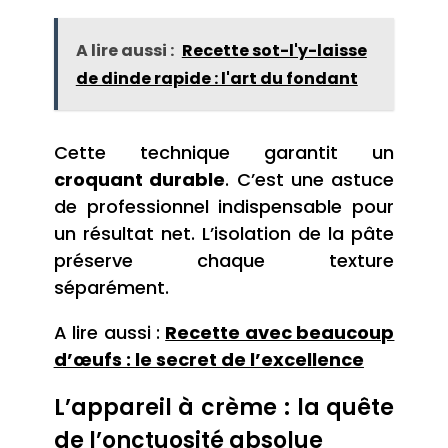
A lire aussi :
Recette sot-l'y-laisse
de dinde rapide : l'art du fondant
Cette technique garantit un
croquant durable
. C’est une astuce
de professionnel indispensable pour
un résultat net. L’isolation de la pâte
préserve chaque texture
séparément.
A lire aussi :
Recette avec beaucoup
d’œufs : le secret de l’excellence
L’appareil à crème : la quête
de l’onctuosité absolue