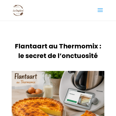
Flantaart au Thermomix :
le secret de l’onctuosité