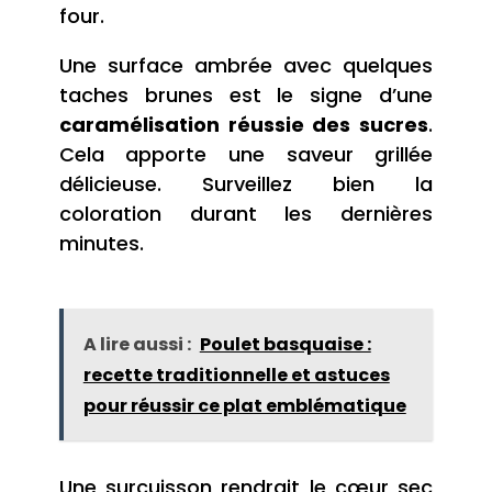
four.
Une surface ambrée avec quelques
taches brunes est le signe d’une
caramélisation réussie des sucres
.
Cela apporte une saveur grillée
délicieuse. Surveillez bien la
coloration durant les dernières
minutes.
A lire aussi :
Poulet basquaise :
recette traditionnelle et astuces
pour réussir ce plat emblématique
Une surcuisson rendrait le cœur sec