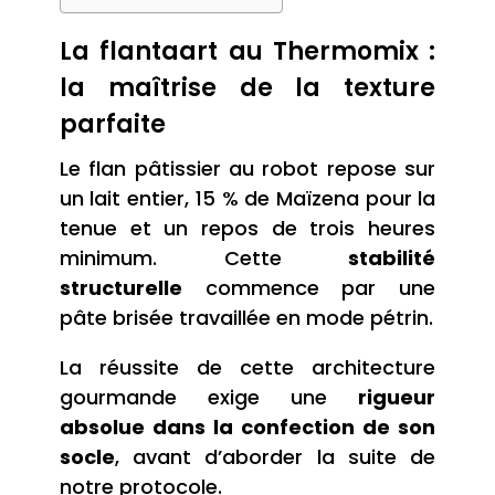
La flantaart au Thermomix :
la maîtrise de la texture
parfaite
Le flan pâtissier au robot repose sur
un lait entier, 15 % de Maïzena pour la
tenue et un repos de trois heures
minimum. Cette
stabilité
structurelle
commence par une
pâte brisée travaillée en mode pétrin.
La réussite de cette architecture
gourmande exige une
rigueur
absolue dans la confection de son
socle
, avant d’aborder la suite de
notre protocole.