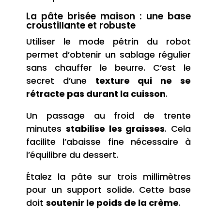
La pâte brisée maison : une base
croustillante et robuste
Utiliser le mode pétrin du robot
permet d’obtenir un sablage régulier
sans chauffer le beurre. C’est le
secret d’une
texture qui ne se
rétracte pas durant la cuisson
.
Un passage au froid de trente
minutes
stabilise les graisses
. Cela
facilite l’abaisse fine nécessaire à
l’équilibre du dessert.
Étalez la pâte sur trois millimètres
pour un support solide. Cette base
doit
soutenir le poids de la crème
.