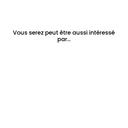
Vous serez peut être aussi intéressé
par…