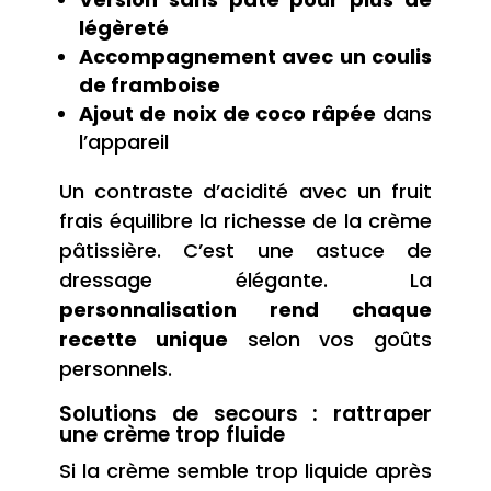
légèreté
Accompagnement avec un coulis
de framboise
Ajout de noix de coco râpée
dans
l’appareil
Un contraste d’acidité avec un fruit
frais équilibre la richesse de la crème
pâtissière. C’est une astuce de
dressage élégante. La
personnalisation rend chaque
recette unique
selon vos goûts
personnels.
Solutions de secours : rattraper
une crème trop fluide
Si la crème semble trop liquide après