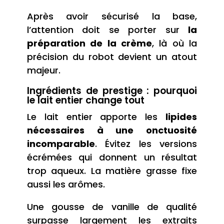
Après avoir sécurisé la base,
l’attention doit se porter sur
la
préparation de la crème
, là où la
précision du robot devient un atout
majeur.
Ingrédients de prestige : pourquoi
le lait entier change tout
Le lait entier apporte les
lipides
nécessaires à une onctuosité
incomparable
. Évitez les versions
écrémées qui donnent un résultat
trop aqueux. La matière grasse fixe
aussi les arômes.
Une gousse de vanille de qualité
surpasse largement les extraits