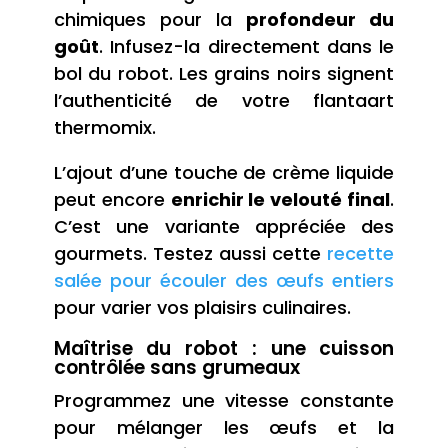
chimiques pour la
profondeur du
goût
. Infusez-la directement dans le
bol du robot. Les grains noirs signent
l’authenticité de votre flantaart
thermomix.
L’ajout d’une touche de crème liquide
peut encore
enrichir le velouté final
.
C’est une variante appréciée des
gourmets. Testez aussi cette
recette
salée pour écouler des œufs entiers
pour varier vos plaisirs culinaires.
Maîtrise du robot : une cuisson
contrôlée sans grumeaux
Programmez une vitesse constante
pour mélanger les œufs et la