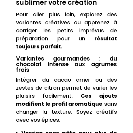
sublimer votre création
Pour aller plus loin, explorez des
variantes créatives ou apprenez à
corriger les petits imprévus de
préparation pour un
résultat
toujours parfait
.
Variantes gourmandes : du
chocolat intense aux agrumes
frais
Intégrer du cacao amer ou des
zestes de citron permet de varier les
plaisirs facilement.
Ces ajouts
modifient le profil aromatique
sans
changer la texture. Soyez créatifs
avec vos épices.
Version sans pâte pour plus de