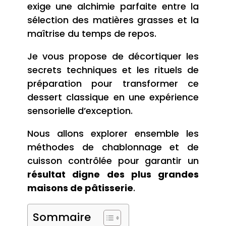
exige une alchimie parfaite entre la
sélection des matières grasses et la
maîtrise du temps de repos.
Je vous propose de décortiquer les
secrets techniques et les rituels de
préparation pour transformer ce
dessert classique en une expérience
sensorielle d’exception.
Nous allons explorer ensemble les
méthodes de chablonnage et de
cuisson contrôlée pour garantir un
résultat digne des plus grandes
maisons de pâtisserie
.
Sommaire