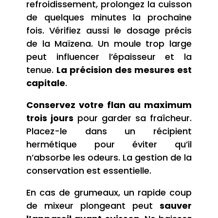
refroidissement, prolongez la cuisson
de quelques minutes la prochaine
fois. Vérifiez aussi le dosage précis
de la Maïzena. Un moule trop large
peut influencer l’épaisseur et la
tenue.
La précision des mesures est
capitale
.
Conservez votre flan au maximum
trois jours
pour garder sa fraîcheur.
Placez-le dans un récipient
hermétique pour éviter qu’il
n’absorbe les odeurs. La gestion de la
conservation est essentielle.
En cas de grumeaux, un rapide coup
de mixeur plongeant peut
sauver