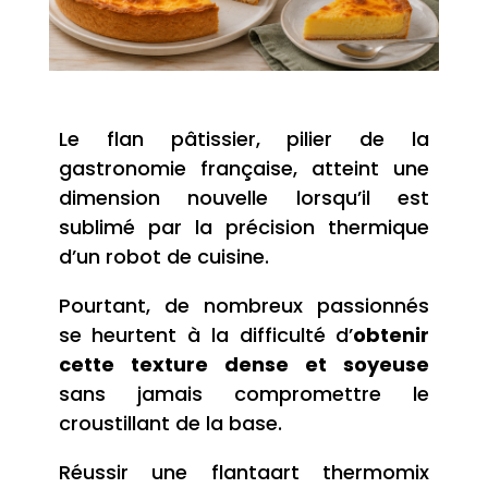
Le flan pâtissier, pilier de la
gastronomie française, atteint une
dimension nouvelle lorsqu’il est
sublimé par la précision thermique
d’un robot de cuisine.
Pourtant, de nombreux passionnés
se heurtent à la difficulté d’
obtenir
cette texture dense et soyeuse
sans jamais compromettre le
croustillant de la base.
Réussir une flantaart thermomix