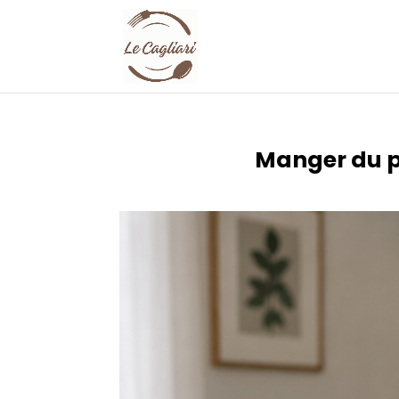
Manger du pa