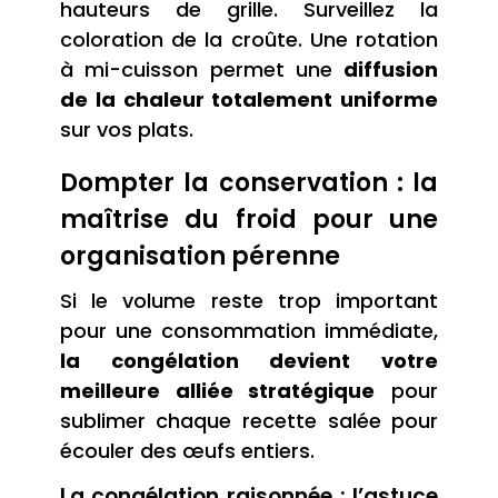
hauteurs de grille. Surveillez la
coloration de la croûte. Une rotation
à mi-cuisson permet une
diffusion
de la chaleur totalement uniforme
sur vos plats.
Dompter la conservation : la
maîtrise du froid pour une
organisation pérenne
Si le volume reste trop important
pour une consommation immédiate,
la congélation devient votre
meilleure alliée stratégique
pour
sublimer chaque recette salée pour
écouler des œufs entiers.
La congélation raisonnée : l’astuce