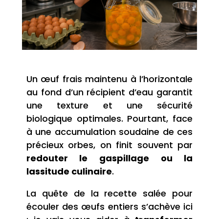
Un œuf frais maintenu à l’horizontale
au fond d’un récipient d’eau garantit
une texture et une sécurité
biologique optimales. Pourtant, face
à une accumulation soudaine de ces
précieux orbes, on finit souvent par
redouter le gaspillage ou la
lassitude culinaire
.
La quête de la recette salée pour
écouler des œufs entiers s’achève ici