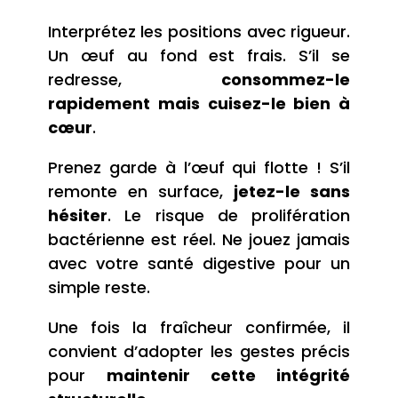
Interprétez les positions avec rigueur.
Un œuf au fond est frais. S’il se
redresse,
consommez-le
rapidement mais cuisez-le bien à
cœur
.
Prenez garde à l’œuf qui flotte ! S’il
remonte en surface,
jetez-le sans
hésiter
. Le risque de prolifération
bactérienne est réel. Ne jouez jamais
avec votre santé digestive pour un
simple reste.
Une fois la fraîcheur confirmée, il
convient d’adopter les gestes précis
pour
maintenir cette intégrité