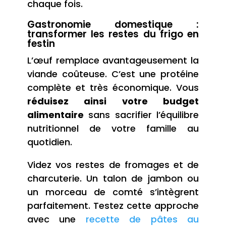
chaque fois.
Gastronomie domestique :
transformer les restes du frigo en
festin
L’œuf remplace avantageusement la
viande coûteuse. C’est une protéine
complète et très économique. Vous
réduisez ainsi votre budget
alimentaire
sans sacrifier l’équilibre
nutritionnel de votre famille au
quotidien.
Videz vos restes de fromages et de
charcuterie. Un talon de jambon ou
un morceau de comté s’intègrent
parfaitement. Testez cette approche
avec une
recette de pâtes au