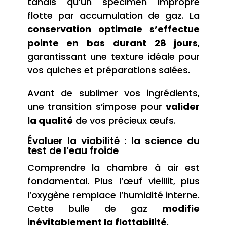
tandis qu’un spécimen impropre
flotte par accumulation de gaz. La
conservation optimale s’effectue
pointe en bas durant 28 jours
,
garantissant une texture idéale pour
vos quiches et préparations salées.
Avant de sublimer vos ingrédients,
une transition s’impose pour
valider
la qualité
de vos précieux œufs.
Évaluer la viabilité : la science du
test de l’eau froide
Comprendre la chambre à air est
fondamental. Plus l’œuf vieillit, plus
l’oxygène remplace l’humidité interne.
Cette bulle de gaz
modifie
inévitablement la flottabilité
.