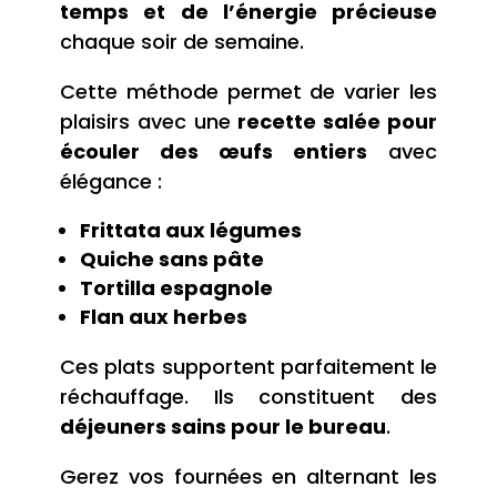
temps et de l’énergie précieuse
chaque soir de semaine.
Cette méthode permet de varier les
plaisirs avec une
recette salée pour
écouler des œufs entiers
avec
élégance :
Frittata aux légumes
Quiche sans pâte
Tortilla espagnole
Flan aux herbes
Ces plats supportent parfaitement le
réchauffage. Ils constituent des
déjeuners sains pour le bureau
.
Gerez vos fournées en alternant les