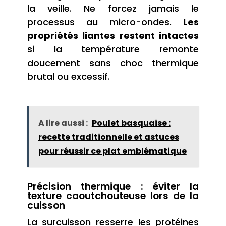
la veille. Ne forcez jamais le
processus au micro-ondes.
Les
propriétés liantes restent intactes
si la température remonte
doucement sans choc thermique
brutal ou excessif.
A lire aussi :
Poulet basquaise :
recette traditionnelle et astuces
pour réussir ce plat emblématique
Précision thermique : éviter la
texture caoutchouteuse lors de la
cuisson
La surcuisson resserre les protéines