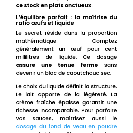
ce stock en plats onctueux
.
L’équilibre parfait : la maîtrise du
ratio œufs et liquide
Le secret réside dans la proportion
mathématique. Comptez
généralement un œuf pour cent
millilitres de liquide. Ce dosage
assure une tenue ferme
sans
devenir un bloc de caoutchouc sec.
Le choix du liquide définit la structure.
Le lait apporte de la légèreté. La
crème fraîche épaisse garantit une
richesse incomparable. Pour parfaire
vos sauces, maîtrisez aussi le
dosage du fond de veau en poudre