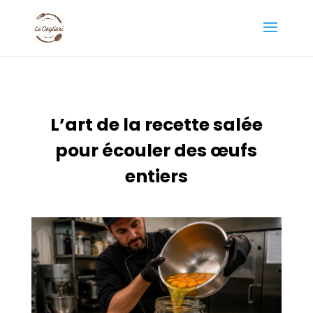
L’art de la recette salée
pour écouler des œufs
entiers