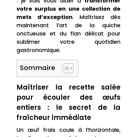
: je vais vous aider à
transformer
votre surplus en une collection de
mets d’exception
. Maîtrisez dès
maintenant l’art de la quiche
onctueuse et du flan délicat pour
sublimer votre quotidien
gastronomique.
Sommaire
Maîtriser la recette salée
pour écouler des œufs
entiers : le secret de la
fraîcheur immédiate
Un œuf frais coule à l’horizontale,