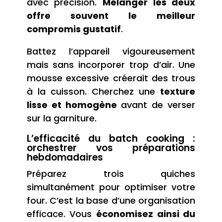
avec précision.
Mélanger les deux
offre souvent le meilleur
compromis gustatif
.
Battez l’appareil vigoureusement
mais sans incorporer trop d’air. Une
mousse excessive créerait des trous
à la cuisson. Cherchez une
texture
lisse et homogène
avant de verser
sur la garniture.
L’efficacité du batch cooking :
orchestrer vos préparations
hebdomadaires
Préparez trois quiches
simultanément pour optimiser votre
four. C’est la base d’une organisation
efficace. Vous
économisez ainsi du