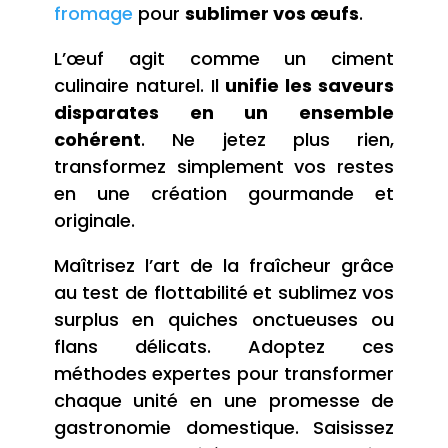
fromage
pour
sublimer vos œufs
.
L’œuf agit comme un ciment
culinaire naturel. Il
unifie les saveurs
disparates en un ensemble
cohérent
. Ne jetez plus rien,
transformez simplement vos restes
en une création gourmande et
originale.
Maîtrisez l’art de la fraîcheur grâce
au test de flottabilité et sublimez vos
surplus en quiches onctueuses ou
flans délicats. Adoptez ces
méthodes expertes pour transformer
chaque unité en une promesse de
gastronomie domestique. Saisissez