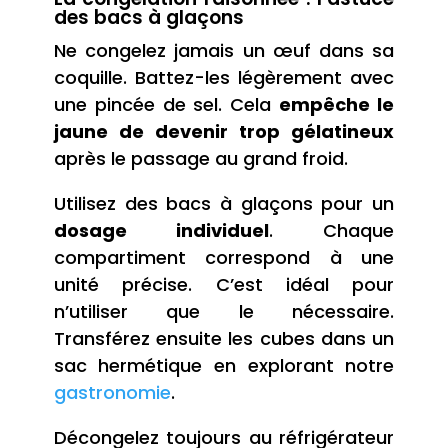
des bacs à glaçons
Ne congelez jamais un œuf dans sa
coquille. Battez-les légèrement avec
une pincée de sel. Cela
empêche le
jaune de devenir trop gélatineux
après le passage au grand froid.
Utilisez des bacs à glaçons pour un
dosage individuel
. Chaque
compartiment correspond à une
unité précise. C’est idéal pour
n’utiliser que le nécessaire.
Transférez ensuite les cubes dans un
sac hermétique en explorant notre
gastronomie
.
Décongelez toujours au réfrigérateur