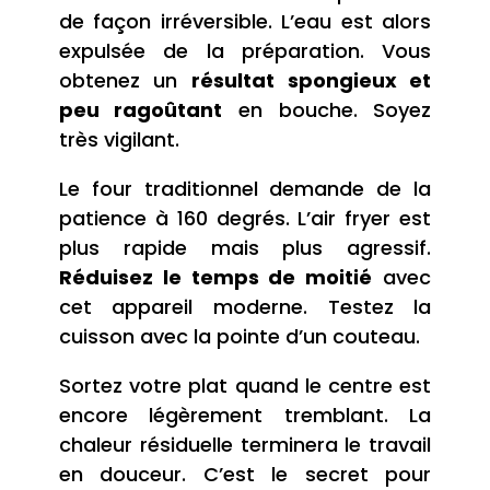
de façon irréversible. L’eau est alors
expulsée de la préparation. Vous
obtenez un
résultat spongieux et
peu ragoûtant
en bouche. Soyez
très vigilant.
Le four traditionnel demande de la
patience à 160 degrés. L’air fryer est
plus rapide mais plus agressif.
Réduisez le temps de moitié
avec
cet appareil moderne. Testez la
cuisson avec la pointe d’un couteau.
Sortez votre plat quand le centre est
encore légèrement tremblant. La
chaleur résiduelle terminera le travail
en douceur. C’est le secret pour