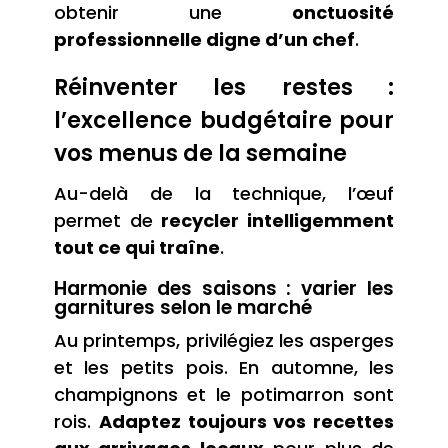
obtenir une
onctuosité
professionnelle digne d’un chef
.
Réinventer les restes :
l’excellence budgétaire pour
vos menus de la semaine
Au-delà de la technique, l’œuf
permet de
recycler intelligemment
tout ce qui traîne
.
Harmonie des saisons : varier les
garnitures selon le marché
Au printemps, privilégiez les asperges
et les petits pois. En automne, les
champignons et le potimarron sont
rois.
Adaptez toujours vos recettes