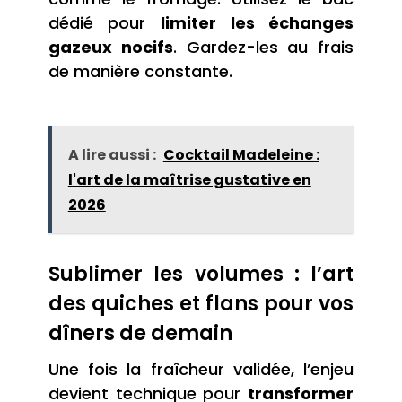
dédié pour
limiter les échanges
gazeux nocifs
. Gardez-les au frais
de manière constante.
A lire aussi :
Cocktail Madeleine :
l'art de la maîtrise gustative en
2026
Sublimer les volumes : l’art
des quiches et flans pour vos
dîners de demain
Une fois la fraîcheur validée, l’enjeu
devient technique pour
transformer