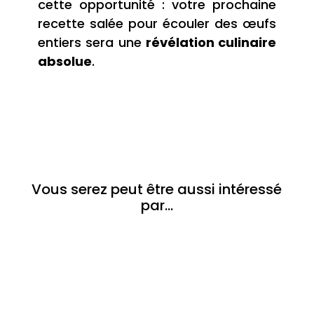
cette opportunité : votre prochaine
recette salée pour écouler des œufs
entiers sera une
révélation culinaire
absolue
.
Vous serez peut être aussi intéressé
par…