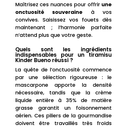
Maîtrisez ces nuances pour offrir
une
onctuosité souveraine
à vos
convives. Saisissez vos fouets dès
maintenant ; l’harmonie parfaite
n’attend plus que votre geste.
Quels sont les ingrédients
indispensables pour un tiramisu
Kinder Bueno réussi ?
La quête de l’onctuosité commence
par une sélection rigoureuse : le
mascarpone apporte la densité
nécessaire, tandis que la crème
liquide entière à 35% de matière
grasse garantit un foisonnement
aérien. Ces piliers de la gourmandise
doivent être travaillés très froids