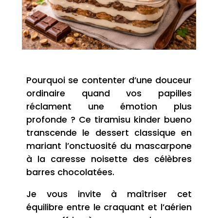
Pourquoi se contenter d’une douceur
ordinaire quand vos papilles
réclament une émotion plus
profonde ? Ce tiramisu kinder bueno
transcende le dessert classique en
mariant l’onctuosité du mascarpone
à la caresse noisette des célèbres
barres chocolatées.
Je vous invite à maîtriser cet
équilibre entre le craquant et l’aérien