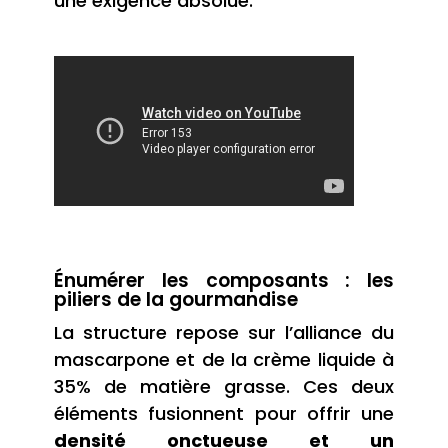
une exigence absolue.
Énumérer les composants : les
piliers de la gourmandise
La structure repose sur l’alliance du
mascarpone et de la crème liquide à
35% de matière grasse. Ces deux
éléments fusionnent pour offrir une
densité onctueuse et un