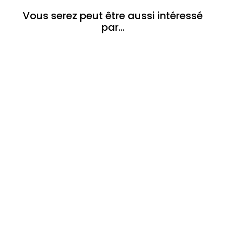
Vous serez peut être aussi intéressé
par…