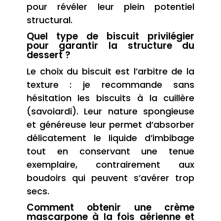
pour révéler leur plein potentiel
structural.
Quel type de biscuit privilégier
pour garantir la structure du
dessert ?
Le choix du biscuit est l’arbitre de la
texture : je recommande sans
hésitation les biscuits à la cuillère
(savoiardi). Leur nature spongieuse
et généreuse leur permet d’absorber
délicatement le liquide d’imbibage
tout en conservant une tenue
exemplaire, contrairement aux
boudoirs qui peuvent s’avérer trop
secs.
Comment obtenir une crème
mascarpone à la fois aérienne et