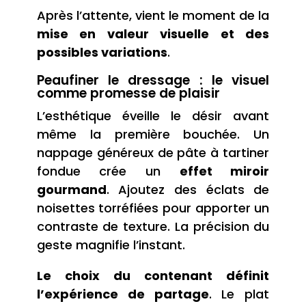
Après l’attente, vient le moment de la
mise en valeur visuelle et des
possibles variations
.
Peaufiner le dressage : le visuel
comme promesse de plaisir
L’esthétique éveille le désir avant
même la première bouchée. Un
nappage généreux de pâte à tartiner
fondue crée un
effet miroir
gourmand
. Ajoutez des éclats de
noisettes torréfiées pour apporter un
contraste de texture. La précision du
geste magnifie l’instant.
Le choix du contenant définit
l’expérience de partage
. Le plat