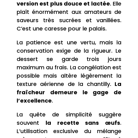
version est plus douce et lactée
. Elle
plaît énormément aux amateurs de
saveurs très sucrées et vanillées.
C’est une caresse pour le palais.
La patience est une vertu, mais la
conservation exige de la rigueur. Le
dessert se garde trois jours
maximum au frais. La congélation est
possible mais altère légèrement la
texture aérienne de la chantilly.
La
fraîcheur demeure le gage de
l’excellence
.
La quête de simplicité suggère
souvent
la recette sans œufs
.
L’utilisation exclusive du mélange