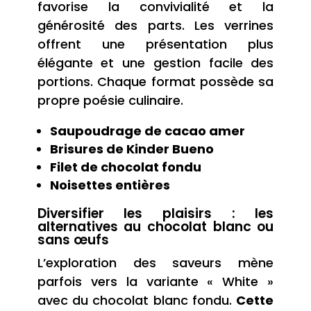
favorise la convivialité et la
générosité des parts. Les verrines
offrent une présentation plus
élégante et une gestion facile des
portions. Chaque format possède sa
propre poésie culinaire.
Saupoudrage de cacao amer
Brisures de Kinder Bueno
Filet de chocolat fondu
Noisettes entières
Diversifier les plaisirs : les
alternatives au chocolat blanc ou
sans œufs
L’exploration des saveurs mène
parfois vers la variante « White »
avec du chocolat blanc fondu.
Cette