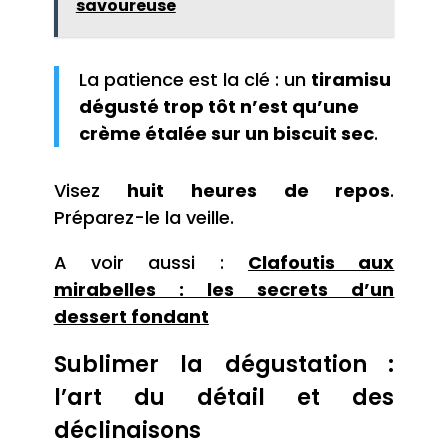
savoureuse
La patience est la clé : un
tiramisu
dégusté trop tôt n’est qu’une
crème étalée sur un biscuit sec
.
Visez
huit heures de repos
.
Préparez-le la veille.
A voir aussi :
Clafoutis aux
mirabelles : les secrets d’un
dessert fondant
Sublimer la dégustation :
l’art du détail et des
déclinaisons