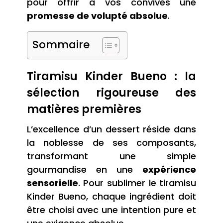
pour offrir à vos convives une
promesse de volupté absolue
.
Sommaire
Tiramisu Kinder Bueno : la
sélection rigoureuse des
matières premières
L’excellence d’un dessert réside dans
la noblesse de ses composants,
transformant une simple
gourmandise en une
expérience
sensorielle
. Pour sublimer le tiramisu
Kinder Bueno, chaque ingrédient doit
être choisi avec une intention pure et