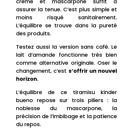
crème et mascarpone suffit à
assurer la tenue. C’est plus simple et
moins risqué sanitairement.
L’équilibre se trouve dans la pureté
des produits.
Testez aussi la version sans café. Le
lait d’amande fonctionne très bien
comme alternative originale. Oser le
changement, c’est
s’offrir un nouvel
horizon
.
L’équilibre de ce tiramisu kinder
bueno repose sur trois piliers : la
noblesse du mascarpone, la
précision de l’imbibage et la patience
du repos.