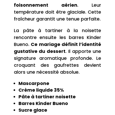
foisonnement aérien
. Leur
température doit être glaciale. Cette
fraîcheur garantit une tenue parfaite.
La pâte à tartiner à la noisette
rencontre ensuite les barres Kinder
Bueno.
Ce mariage définit l’identité
gustative du dessert
. Il apporte une
signature aromatique profonde. Le
croquant des gaufrettes devient
alors une nécessité absolue.
Mascarpone
Crème liquide 35%
Pâte à tartiner noisette
Barres Kinder Bueno
Sucre glace