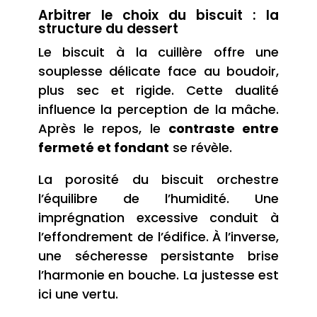
Arbitrer le choix du biscuit : la
structure du dessert
Le biscuit à la cuillère offre une
souplesse délicate face au boudoir,
plus sec et rigide. Cette dualité
influence la perception de la mâche.
Après le repos, le
contraste entre
fermeté et fondant
se révèle.
La porosité du biscuit orchestre
l’équilibre de l’humidité. Une
imprégnation excessive conduit à
l’effondrement de l’édifice. À l’inverse,
une sécheresse persistante brise
l’harmonie en bouche. La justesse est
ici une vertu.