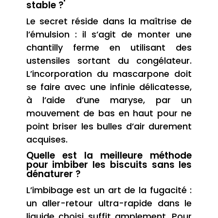
stable ?
Le secret réside dans la maîtrise de
l’émulsion : il s’agit de monter une
chantilly ferme en utilisant des
ustensiles sortant du congélateur.
L’incorporation du mascarpone doit
se faire avec une infinie délicatesse,
à l’aide d’une maryse, par un
mouvement de bas en haut pour ne
point briser les bulles d’air durement
acquises.
Quelle est la meilleure méthode
pour imbiber les biscuits sans les
dénaturer ?
L’imbibage est un art de la fugacité :
un aller-retour ultra-rapide dans le
liquide choisi suffit amplement. Pour