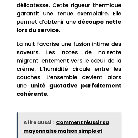
délicatesse. Cette rigueur thermique
garantit une tenue exemplaire. Elle
permet d’obtenir une
découpe nette
lors du service
.
La nuit favorise une fusion intime des
saveurs. Les notes de noisette
migrent lentement vers le cœur de la
crème. L’humidité circule entre les
couches. L’ensemble devient alors
une
unité gustative parfaitement
cohérente
.
A lire aussi :
Comment réussir sa
mayonnaise maison simple et