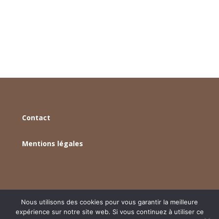
pâtisserie française, un dessert à la...
Contact
Mentions légales
Nous utilisons des cookies pour vous garantir la meilleure
expérience sur notre site web. Si vous continuez à utiliser ce