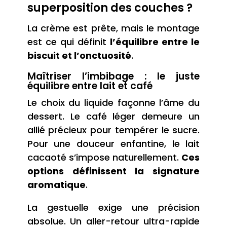
superposition des couches ?
La crème est prête, mais le montage
est ce qui définit
l’équilibre entre le
biscuit et l’onctuosité
.
Maîtriser l’imbibage : le juste
équilibre entre lait et café
Le choix du liquide façonne l’âme du
dessert. Le café léger demeure un
allié précieux pour tempérer le sucre.
Pour une douceur enfantine, le lait
cacaoté s’impose naturellement.
Ces
options définissent la signature
aromatique
.
La gestuelle exige une précision
absolue. Un aller-retour ultra-rapide