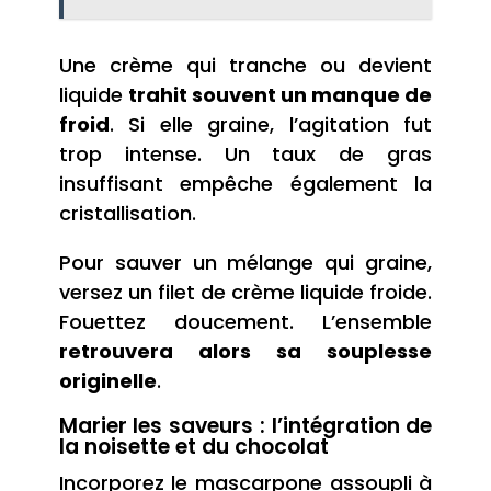
Une crème qui tranche ou devient
liquide
trahit souvent un manque de
froid
. Si elle graine, l’agitation fut
trop intense. Un taux de gras
insuffisant empêche également la
cristallisation.
Pour sauver un mélange qui graine,
versez un filet de crème liquide froide.
Fouettez doucement. L’ensemble
retrouvera alors sa souplesse
originelle
.
Marier les saveurs : l’intégration de
la noisette et du chocolat
Incorporez le mascarpone assoupli à