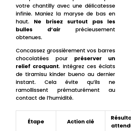
votre chantilly avec une délicatesse
infinie. Maniez la maryse de bas en
haut.
Ne brisez surtout pas les
bulles d’air
précieusement
obtenues.
Concassez grossièrement vos barres
chocolatées pour
préserver un
relief croquant
. Intégrez ces éclats
de tiramisu kinder bueno au dernier
instant. Cela évite qu’ils ne
ramollissent prématurément au
contact de l’humidité.
Résult
Étape
Action clé
attend