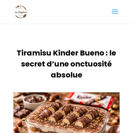
Tiramisu Kinder Bueno : le
secret d’une onctuosité
absolue