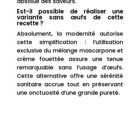
absolue des saveurs.
Est-il possible de réaliser une
variante sans œufs de cette
recette ?
Absolument, la modernité autorise
cette simplification : l’utilisation
exclusive du mélange mascarpone et
crème fouettée assure une tenue
remarquable sans l’usage d’œufs.
Cette alternative offre une sérénité
sanitaire accrue tout en préservant
une onctuosité d’une grande pureté.