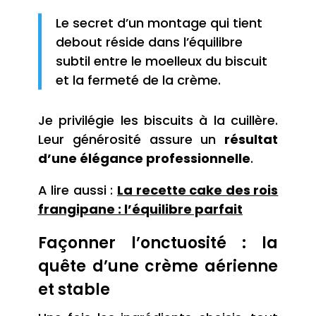
Le secret d’un montage qui tient
debout réside dans l’équilibre
subtil entre le moelleux du biscuit
et la fermeté de la crème.
Je privilégie les biscuits à la cuillère.
Leur générosité assure un
résultat
d’une élégance professionnelle
.
A lire aussi :
La recette cake des rois
frangipane : l’équilibre parfait
Façonner l’onctuosité : la
quête d’une crème aérienne
et stable