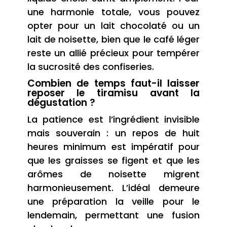
une harmonie totale, vous pouvez
opter pour un lait chocolaté ou un
lait de noisette, bien que le café léger
reste un allié précieux pour tempérer
la sucrosité des confiseries.
Combien de temps faut-il laisser
reposer le tiramisu avant la
dégustation ?
La patience est l’ingrédient invisible
mais souverain : un repos de huit
heures minimum est impératif pour
que les graisses se figent et que les
arômes de noisette migrent
harmonieusement. L’idéal demeure
une préparation la veille pour le
lendemain, permettant une fusion