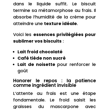
dans le liquide suffit. Le biscuit
termine sa métamorphose au frais. Il
absorbe l’humidité de la crème pour
atteindre une
texture idéale
.
Voici les
essences privilégiées pour
sublimer vos biscuits
:
Lait froid chocolaté
Café tiède non sucré
Lait de noisette
pour renforcer le
goût
Honorer le repos : la patience
comme ingrédient invisible
L’attente au frais est une étape
fondamentale. Le froid saisit les
graisses du mascarpone avec