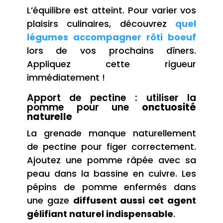
L’équilibre est atteint. Pour varier vos
plaisirs culinaires, découvrez
quel
légumes accompagner rôti boeuf
lors de vos prochains dîners.
Appliquez cette rigueur
immédiatement !
Apport de pectine : utiliser la
pomme pour une
onctuosité
naturelle
La grenade manque naturellement
de pectine pour figer correctement.
Ajoutez une pomme râpée avec sa
peau dans la bassine en cuivre. Les
pépins de pomme enfermés dans
une gaze
diffusent aussi cet agent
gélifiant naturel indispensable
.