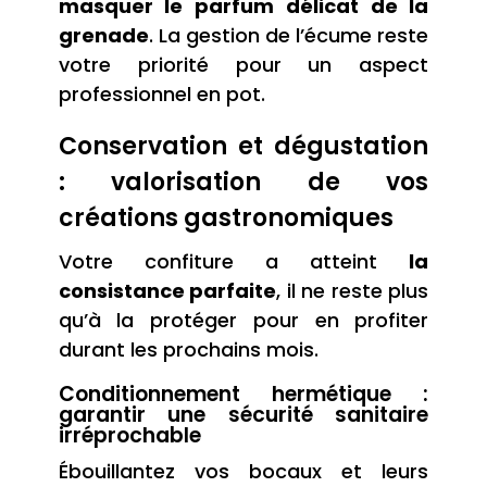
masquer le parfum délicat de la
grenade
. La gestion de l’écume reste
votre priorité pour un aspect
professionnel en pot.
Conservation et dégustation
: valorisation de vos
créations gastronomiques
Votre confiture a atteint
la
consistance parfaite
, il ne reste plus
qu’à la protéger pour en profiter
durant les prochains mois.
Conditionnement hermétique :
garantir une sécurité sanitaire
irréprochable
Ébouillantez vos bocaux et leurs