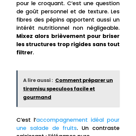
pour le croquant. C’est une question
de goût personnel et de texture. Les
fibres des pépins apportent aussi un
intérêt nutritionnel non négligeable.
Mixez alors brièvement pour briser
les structures trop rigides sans tout
filtrer
.
A lire aussi :
Comment préparer un
tiramisu speculoos facile et
gourmand
C’est l’
accompagnement idéal pour
une salade de fruits
. Un contraste