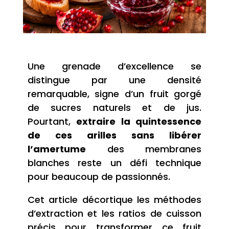
Une grenade d’excellence se
distingue par une densité
remarquable, signe d’un fruit gorgé
de sucres naturels et de jus.
Pourtant,
extraire la quintessence
de ces arilles sans libérer
l’amertume
des membranes
blanches reste un défi technique
pour beaucoup de passionnés.
Cet article décortique les méthodes
d’extraction et les ratios de cuisson
précis pour transformer ce fruit