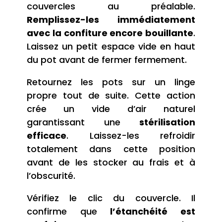
couvercles au préalable.
Remplissez-les immédiatement
avec la confiture encore bouillante
.
Laissez un petit espace vide en haut
du pot avant de fermer fermement.
Retournez les pots sur un linge
propre tout de suite. Cette action
crée un vide d’air naturel
garantissant une
stérilisation
efficace
. Laissez-les refroidir
totalement dans cette position
avant de les stocker au frais et à
l’obscurité.
Vérifiez le clic du couvercle. Il
confirme que
l’étanchéité est