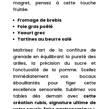
magret, pensez à cette touche
fruitée.
Fromage de brebis
Foie gras poêlé
Yaourt grec
Tartines au beurre salé
Maîtrisez l’art de la confiture de
grenade en équilibrant la pureté des
arilles, la précision du sucre et
l’onctuosité de la pomme. Scellez
immédiatement vos bocaux
ébouillantés pour figer cette
excellence sensorielle. Sublimez vos
tables dès demain avec
cette
création rubis, signature ultime de