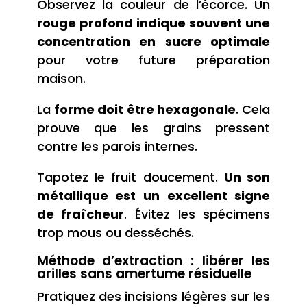
Observez la couleur de l’écorce. Un
rouge profond indique souvent une
concentration en sucre optimale
pour votre future préparation
maison.
La
forme doit être hexagonale
. Cela
prouve que les grains pressent
contre les parois internes.
Tapotez le fruit doucement.
Un son
métallique est un excellent signe
de fraîcheur
. Évitez les spécimens
trop mous ou desséchés.
Méthode d’extraction : libérer les
arilles sans amertume résiduelle
Pratiquez des incisions légères sur les