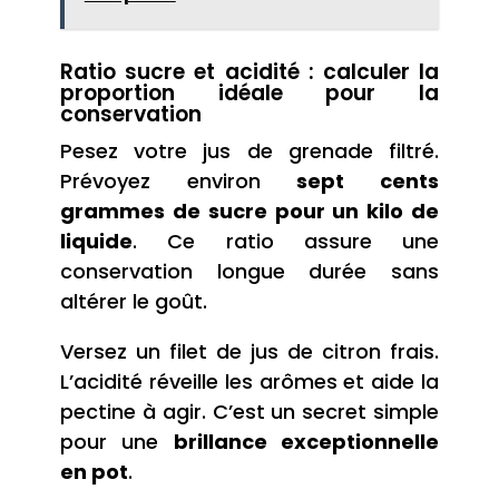
Ratio sucre et acidité : calculer la
proportion idéale pour la
conservation
Pesez votre jus de grenade filtré.
Prévoyez environ
sept cents
grammes de sucre pour un kilo de
liquide
. Ce ratio assure une
conservation longue durée sans
altérer le goût.
Versez un filet de jus de citron frais.
L’acidité réveille les arômes et aide la
pectine à agir. C’est un secret simple
pour une
brillance exceptionnelle
en pot
.