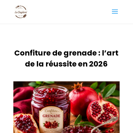
Confiture de grenade : l’art
de la réussite en 2026