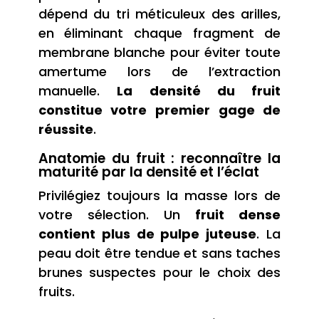
dépend du tri méticuleux des arilles,
en éliminant chaque fragment de
membrane blanche pour éviter toute
amertume lors de l’extraction
manuelle.
La densité du fruit
constitue votre premier gage de
réussite
.
Anatomie du fruit : reconnaître la
maturité par la densité et l’éclat
Privilégiez toujours la masse lors de
votre sélection. Un
fruit dense
contient plus de pulpe juteuse
. La
peau doit être tendue et sans taches
brunes suspectes pour le choix des
fruits.