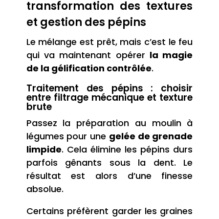
transformation des textures
et gestion des pépins
Le mélange est prêt, mais c’est le feu
qui va maintenant opérer
la magie
de la gélification contrôlée
.
Traitement des pépins : choisir
entre filtrage mécanique et texture
brute
Passez la préparation au moulin à
légumes pour une
gelée de grenade
limpide
. Cela élimine les pépins durs
parfois gênants sous la dent. Le
résultat est alors d’une finesse
absolue.
Certains préfèrent garder les graines