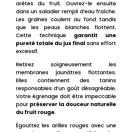
arêtes du fruit. Ouvrez-le ensuite
dans un saladier rempli d’eau fraîche.
Les graines coulent au fond tandis
que les peaux blanches flottent.
Cette technique
garantit une
pureté totale du jus final
sans effort
excessif.
Retirez soigneusement les
membranes jaunâtres flottantes.
Elles contiennent des tanins
responsables d’un goût désagréable.
Votre égrenage doit être impeccable
pour
préserver la douceur naturelle
du fruit rouge
.
Égouttez les arilles rouges avec une