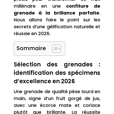
millénaire en une
confiture de
grenade à la brillance parfaite
.
Nous allons faire le point sur les
secrets d’une gélification naturelle et
réussie en 2026.
Sommaire
Sélection des grenades :
identification des spécimens
d’excellence en 2026
Une grenade de qualité pèse lourd en
main, signe d’un fruit gorgé de jus,
avec une écorce mate et coriace
plutôt que brillante. La réussite