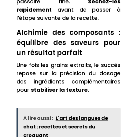
passoire fine.
Séchez-les
rapidement
avant de passer à
l’étape suivante de la recette.
Alchimie des composants :
équilibre des saveurs pour
un résultat parfait
Une fois les grains extraits, le succès
repose sur la précision du dosage
des ingrédients complémentaires
pour
stabiliser la texture
.
A lire aussi :
L'art des langues de
chat : recettes et secrets du
croquant