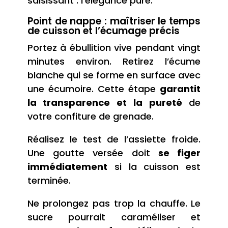
saisissant : l’élégance pure.
Point de nappe : maîtriser le temps
de cuisson et l’écumage précis
Portez à ébullition vive pendant vingt
minutes environ. Retirez l’écume
blanche qui se forme en surface avec
une écumoire. Cette étape
garantit
la transparence et la pureté
de
votre confiture de grenade.
Réalisez le test de l’assiette froide.
Une goutte versée doit
se figer
immédiatement
si la cuisson est
terminée.
Ne prolongez pas trop la chauffe. Le
sucre pourrait caraméliser et