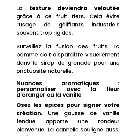
La
texture deviendra veloutée
grâce à ce fruit tiers. Cela évite
l’usage de gélifiants industriels
souvent trop rigides.
Surveillez la fusion des fruits. La
pomme doit disparaître visuellement
dans le sirop de grenade pour une
onctuosité naturelle.
Nuances aromatiques :
personnaliser avec la fleur
d’oranger ou la vanille
Osez les épices pour signer votre
création
. Une gousse de vanille
fendue apporte une rondeur
bienvenue. La cannelle souligne aussi