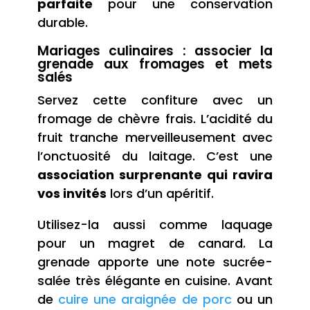
parfaite
pour une conservation
durable.
Mariages culinaires : associer la
grenade aux fromages et mets
salés
Servez cette confiture avec un
fromage de chèvre frais. L’acidité du
fruit tranche merveilleusement avec
l’onctuosité du laitage. C’est une
association surprenante qui ravira
vos invités
lors d’un apéritif.
Utilisez-la aussi comme laquage
pour un magret de canard. La
grenade apporte une note sucrée-
salée très élégante en cuisine. Avant
de
cuire une araignée de porc
ou un