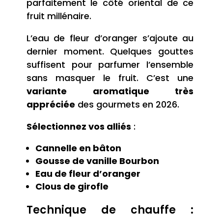
parfaitement le côté oriental de ce
fruit millénaire.
L’eau de fleur d’oranger s’ajoute au
dernier moment. Quelques gouttes
suffisent pour parfumer l’ensemble
sans masquer le fruit. C’est une
variante aromatique très
appréciée
des gourmets en 2026.
Sélectionnez vos alliés
:
Cannelle en bâton
Gousse de vanille Bourbon
Eau de fleur d’oranger
Clous de girofle
Technique de chauffe :